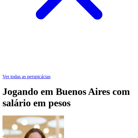
Ver todas as perspicácias
Jogando em Buenos Aires com
salário em pesos