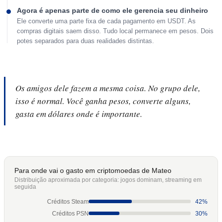
Agora é apenas parte de como ele gerencia seu dinheiro
Ele converte uma parte fixa de cada pagamento em USDT. As
compras digitais saem disso. Tudo local permanece em pesos. Dois
potes separados para duas realidades distintas.
Os amigos dele fazem a mesma coisa. No grupo dele,
isso é normal. Você ganha pesos, converte alguns,
gasta em dólares onde é importante.
Para onde vai o gasto em criptomoedas de Mateo
Distribuição aproximada por categoria: jogos dominam, streaming em
seguida
Créditos Steam
42%
Créditos PSN
30%