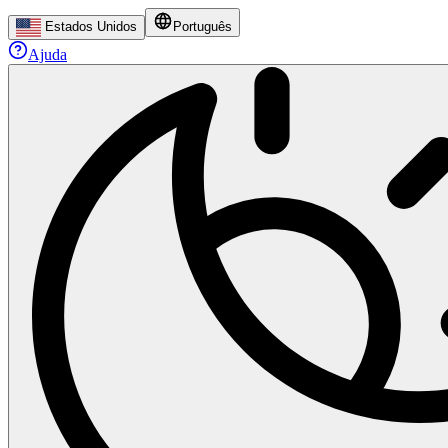
Estados Unidos
Português
Ajuda