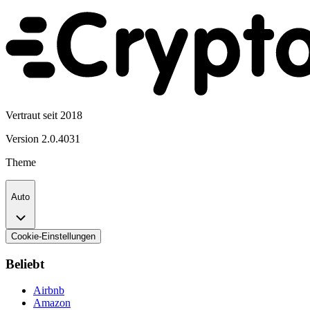
Vertraut seit 2018
Version
2.0.4031
Theme
Auto
Cookie-Einstellungen
Beliebt
Airbnb
Amazon