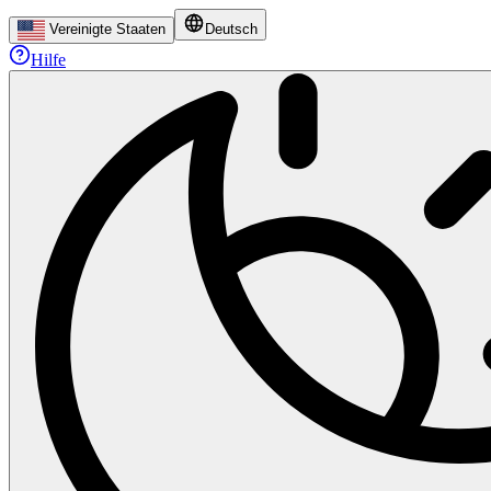
Vereinigte Staaten
Deutsch
Hilfe