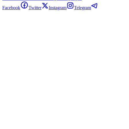
Facebook
Twitter
Instagram
Telegram