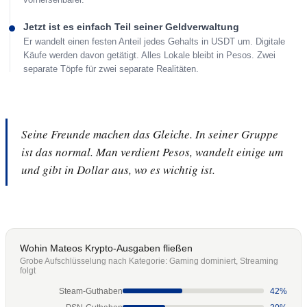
Jetzt ist es einfach Teil seiner Geldverwaltung
Er wandelt einen festen Anteil jedes Gehalts in USDT um. Digitale
Käufe werden davon getätigt. Alles Lokale bleibt in Pesos. Zwei
separate Töpfe für zwei separate Realitäten.
Seine Freunde machen das Gleiche. In seiner Gruppe
ist das normal. Man verdient Pesos, wandelt einige um
und gibt in Dollar aus, wo es wichtig ist.
Wohin Mateos Krypto-Ausgaben fließen
Grobe Aufschlüsselung nach Kategorie: Gaming dominiert, Streaming
folgt
Steam-Guthaben
42%