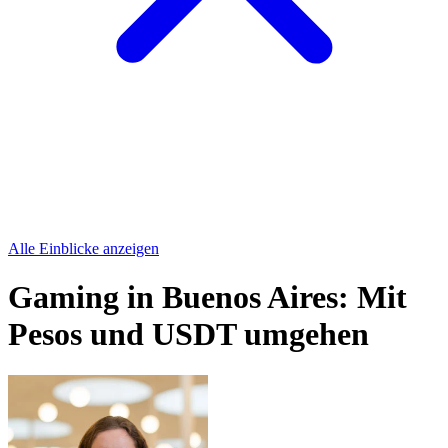
Alle Einblicke anzeigen
Gaming in Buenos Aires: Mit
Pesos und USDT umgehen