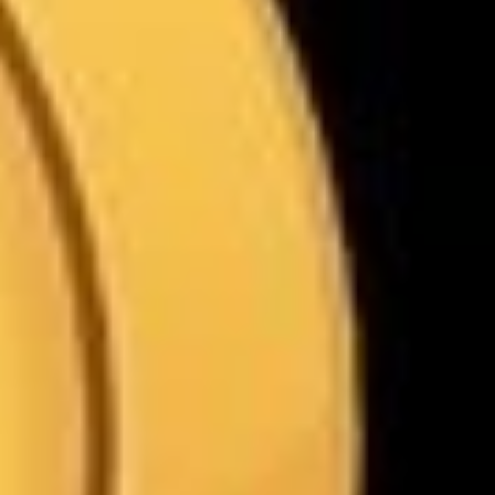
Chargement
...