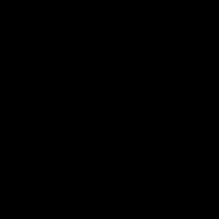
États-Unis
Français
Aide