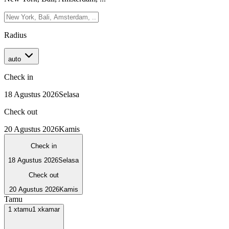
Radius
auto
Check in
18 Agustus 2026
Selasa
Check out
20 Agustus 2026
Kamis
Check in
18 Agustus 2026
Selasa
Check out
20 Agustus 2026
Kamis
Tamu
1
x
tamu
1
x
kamar