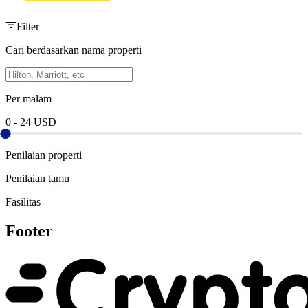
Filter
Cari berdasarkan nama properti
Per malam
0
-
24
USD
Penilaian properti
Penilaian tamu
Fasilitas
Footer