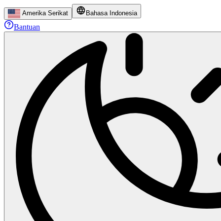
Amerika Serikat
Bahasa Indonesia
Bantuan