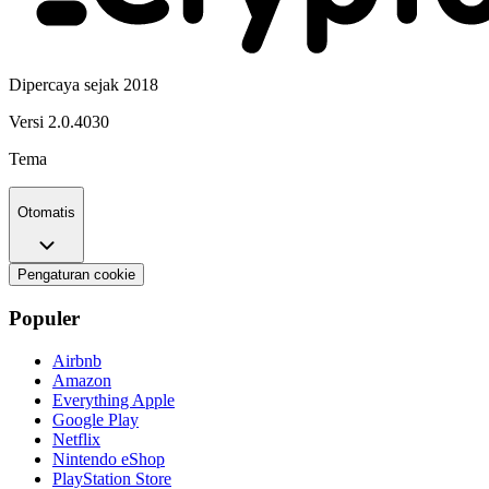
Dipercaya sejak 2018
Versi
2.0.4030
Tema
Otomatis
Pengaturan cookie
Populer
Airbnb
Amazon
Everything Apple
Google Play
Netflix
Nintendo eShop
PlayStation Store