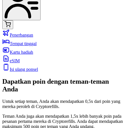
Penerbangan
Tempat tinggal
Kartu hadiah
eSIM
Isi ulang ponsel
Dapatkan poin dengan teman-teman
Anda
Untuk setiap teman, Anda akan mendapatkan 0,5x dari poin yang
mereka peroleh di Cryptorefills.
Teman Anda juga akan mendapatkan 1,5x lebih banyak poin pada
pesanan pertama mereka di Cryptorefills. Anda dapat mendapatkan
maksimum 500 poin per teman yang Anda undang.