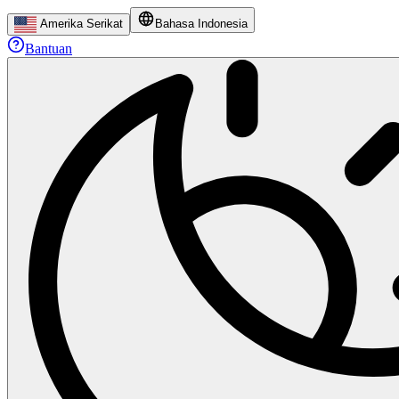
Amerika Serikat
Bahasa Indonesia
Bantuan