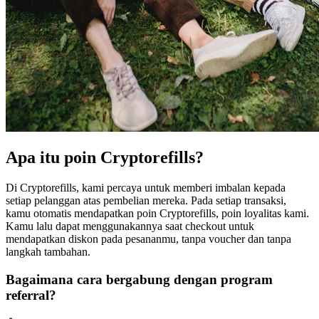
Apa itu poin Cryptorefills?
Di Cryptorefills, kami percaya untuk memberi imbalan kepada
setiap pelanggan atas pembelian mereka. Pada setiap transaksi,
kamu otomatis mendapatkan poin Cryptorefills, poin loyalitas kami.
Kamu lalu dapat menggunakannya saat checkout untuk
mendapatkan diskon pada pesananmu, tanpa voucher dan tanpa
langkah tambahan.
Bagaimana cara bergabung dengan program
referral?