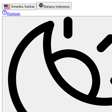
Amerika Serikat
Bahasa Indonesia
Bantuan