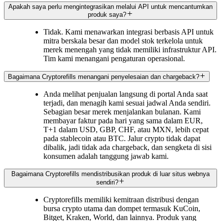
Apakah saya perlu mengintegrasikan melalui API untuk mencantumkan
produk saya?
Tidak. Kami menawarkan integrasi berbasis API untuk
mitra berskala besar dan model stok terkelola untuk
merek menengah yang tidak memiliki infrastruktur API.
Tim kami menangani pengaturan operasional.
Bagaimana Cryptorefills menangani penyelesaian dan chargeback?
Anda melihat penjualan langsung di portal Anda saat
terjadi, dan menagih kami sesuai jadwal Anda sendiri.
Sebagian besar merek menjalankan bulanan. Kami
membayar faktur pada hari yang sama dalam EUR,
T+1 dalam USD, GBP, CHF, atau MXN, lebih cepat
pada stablecoin atau BTC. Jalur crypto tidak dapat
dibalik, jadi tidak ada chargeback, dan sengketa di sisi
konsumen adalah tanggung jawab kami.
Bagaimana Cryptorefills mendistribusikan produk di luar situs webnya
sendiri?
Cryptorefills memiliki kemitraan distribusi dengan
bursa crypto utama dan dompet termasuk KuCoin,
Bitget, Kraken, World, dan lainnya. Produk yang