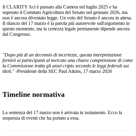
Il CLARITY Act è passato alla Camera nel luglio 2025 e ha
superato il Comitato Agricoltura del Senato nel gennaio 2026, ma
non è ancora diventato legge. Un voto del Senato è ancora in attesa.
Il rilascio del 17 marzo è la parola più autorevole sull'argomento in
questo momento, ma la certezza legale permanente dipende ancora
dal Congresso.
"Dopo più di un decennio di incertezze, questa interpretazione
fornirà ai partecipanti al mercato una chiara comprensione di come
la Commissione tratta gli asset cripto secondo le leggi federali sui
titoli." -
Presidente della SEC Paul Atkins, 17 marzo 2026
Timeline normativa
La sentenza del 17 marzo non è arrivata in isolamento. Ecco la
sequenza di eventi che ha portato a essa.