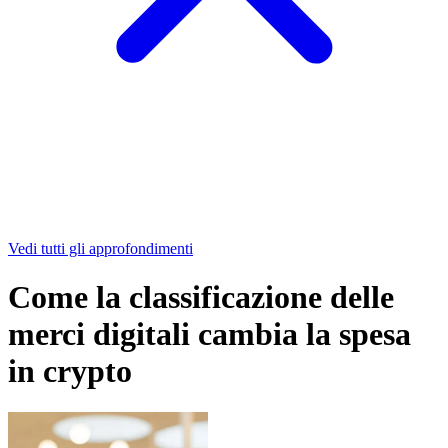
Vedi tutti gli approfondimenti
Come la classificazione delle
merci digitali cambia la spesa
in crypto