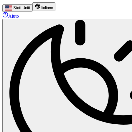
Stati Uniti
Italiano
Aiuto