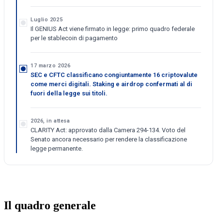
Luglio 2025
Il GENIUS Act viene firmato in legge: primo quadro federale
per le stablecoin di pagamento
17 marzo 2026
SEC e CFTC classificano congiuntamente 16 criptovalute
come merci digitali. Staking e airdrop confermati al di
fuori della legge sui titoli.
2026, in attesa
CLARITY Act: approvato dalla Camera 294-134. Voto del
Senato ancora necessario per rendere la classificazione
legge permanente.
Il quadro generale