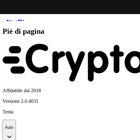
Piè di pagina
Affidabile dal 2018
Versione
2.0.4031
Tema
Auto