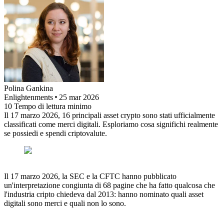
Polina
Gankina
Enlightenments
25 mar 2026
10
Tempo di lettura minimo
Il 17 marzo 2026, 16 principali asset crypto sono stati ufficialmente
classificati come merci digitali. Esploriamo cosa significhi realmente
se possiedi e spendi criptovalute.
Il 17 marzo 2026, la SEC e la CFTC hanno pubblicato
un'interpretazione congiunta di 68 pagine che ha fatto qualcosa che
l'industria cripto chiedeva dal 2013: hanno nominato quali asset
digitali sono merci e quali non lo sono.