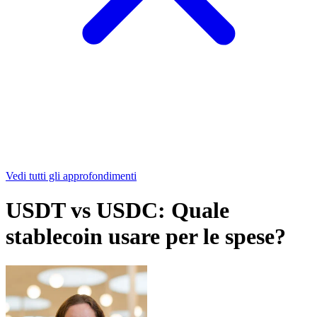
Vedi tutti gli approfondimenti
USDT vs USDC: Quale
stablecoin usare per le spese?