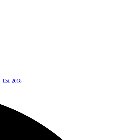
Est. 2018