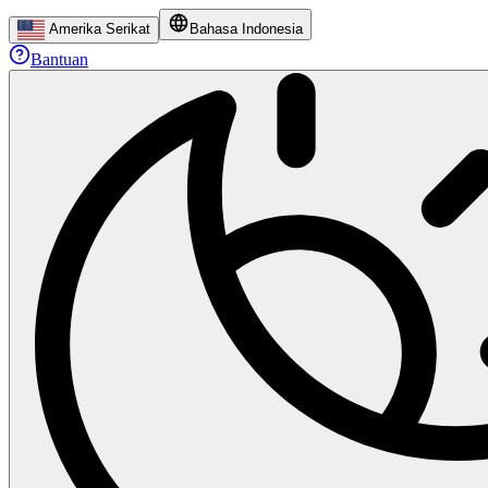
Amerika Serikat
Bahasa Indonesia
Bantuan