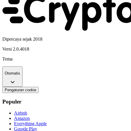
Dipercaya sejak 2018
Versi
2.0.4018
Tema
Otomatis
Pengaturan cookie
Populer
Airbnb
Amazon
Everything Apple
Google Play