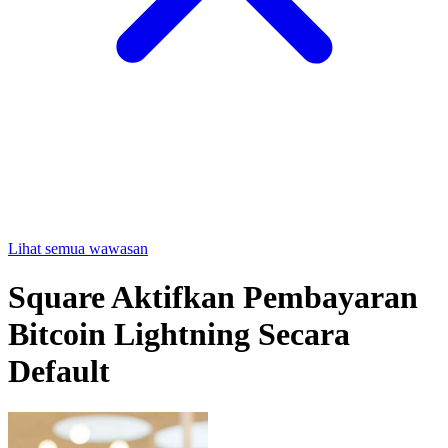
Lihat semua wawasan
Square Aktifkan Pembayaran
Bitcoin Lightning Secara
Default