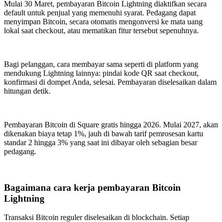
Mulai 30 Maret, pembayaran Bitcoin Lightning diaktifkan secara
default untuk penjual yang memenuhi syarat. Pedagang dapat
menyimpan Bitcoin, secara otomatis mengonversi ke mata uang
lokal saat checkout, atau mematikan fitur tersebut sepenuhnya.
Bagi pelanggan, cara membayar sama seperti di platform yang
mendukung Lightning lainnya: pindai kode QR saat checkout,
konfirmasi di dompet Anda, selesai. Pembayaran diselesaikan dalam
hitungan detik.
Pembayaran Bitcoin di Square gratis hingga 2026. Mulai 2027, akan
dikenakan biaya tetap 1%, jauh di bawah tarif pemrosesan kartu
standar 2 hingga 3% yang saat ini dibayar oleh sebagian besar
pedagang.
Bagaimana cara kerja pembayaran Bitcoin
Lightning
Transaksi Bitcoin reguler diselesaikan di blockchain. Setiap