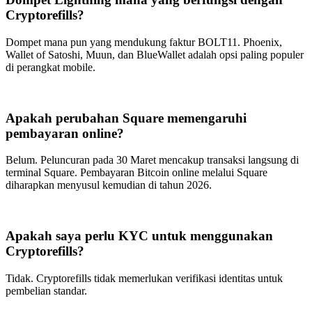
Cryptorefills?
Dompet mana pun yang mendukung faktur BOLT11. Phoenix,
Wallet of Satoshi, Muun, dan BlueWallet adalah opsi paling populer
di perangkat mobile.
Apakah perubahan Square memengaruhi
pembayaran online?
Belum. Peluncuran pada 30 Maret mencakup transaksi langsung di
terminal Square. Pembayaran Bitcoin online melalui Square
diharapkan menyusul kemudian di tahun 2026.
Apakah saya perlu KYC untuk menggunakan
Cryptorefills?
Tidak. Cryptorefills tidak memerlukan verifikasi identitas untuk
pembelian standar.