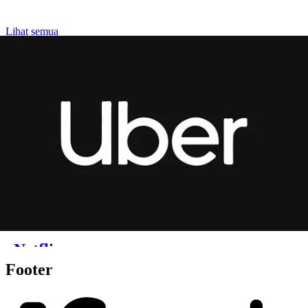
Footer