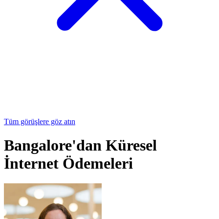
Tüm görüşlere göz atın
Bangalore'dan Küresel
İnternet Ödemeleri