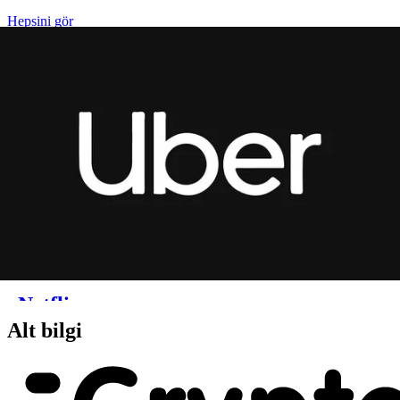
Alt bilgi