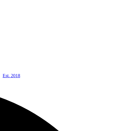
Est. 2018