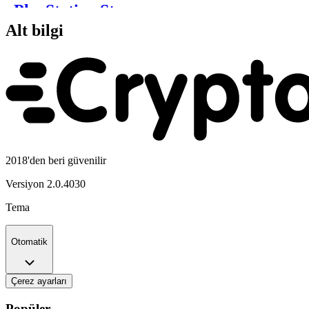
Alt bilgi
2018'den beri güvenilir
Versiyon
2.0.4030
Tema
Otomatik
Çerez ayarları
Popüler