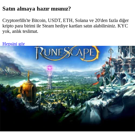
Satın almaya hazır mısınız?
Cryptorefills'te Bitcoin, USDT, ETH, Solana ve 20'den fazla diğer
kripto para birimi ile Steam hediye kartları satın alabilirsiniz. KYC
yok, anlık teslimat.