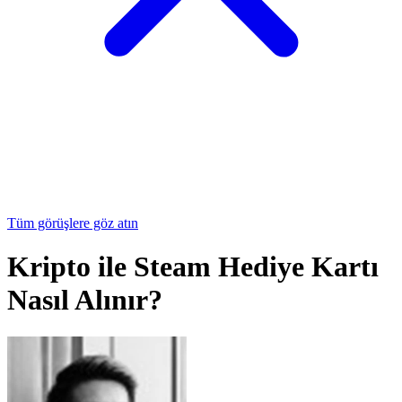
Tüm görüşlere göz atın
Kripto ile Steam Hediye Kartı
Nasıl Alınır?