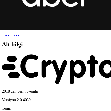
Alt bilgi
2018'den beri güvenilir
Versiyon
2.0.4030
Tema