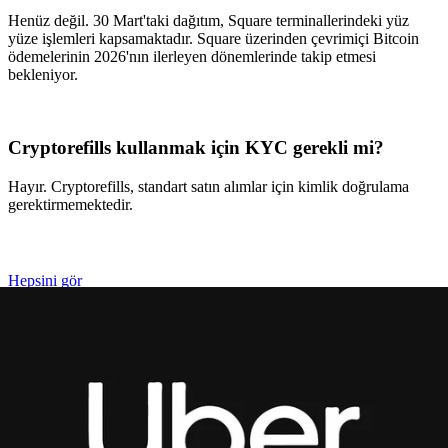
Henüz değil. 30 Mart'taki dağıtım, Square terminallerindeki yüz
yüze işlemleri kapsamaktadır. Square üzerinden çevrimiçi Bitcoin
ödemelerinin 2026'nın ilerleyen dönemlerinde takip etmesi
bekleniyor.
Cryptorefills kullanmak için KYC gerekli mi?
Hayır. Cryptorefills, standart satın alımlar için kimlik doğrulama
gerektirmemektedir.