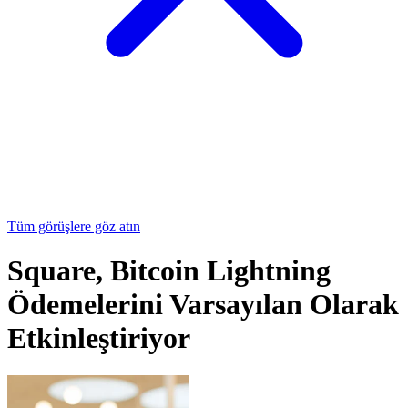
Tüm görüşlere göz atın
Square, Bitcoin Lightning
Ödemelerini Varsayılan Olarak
Etkinleştiriyor